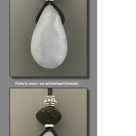
Foto's: voor- en achterkant kristal.