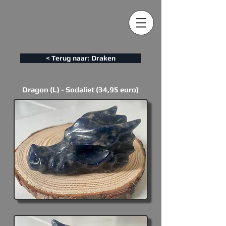
< Terug naar: Draken
Dragon (L) - Sodaliet (34,95 euro)