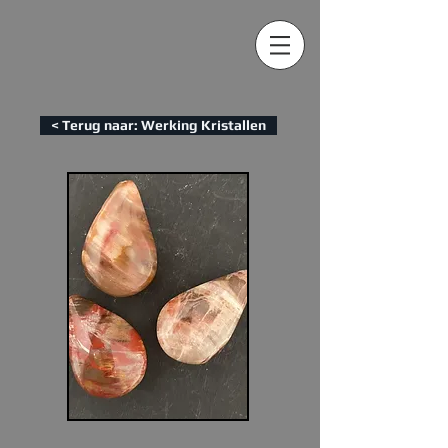
< Terug naar: Werking Kristallen