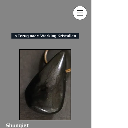
< Terug naar: Werking Kristallen
Shungiet