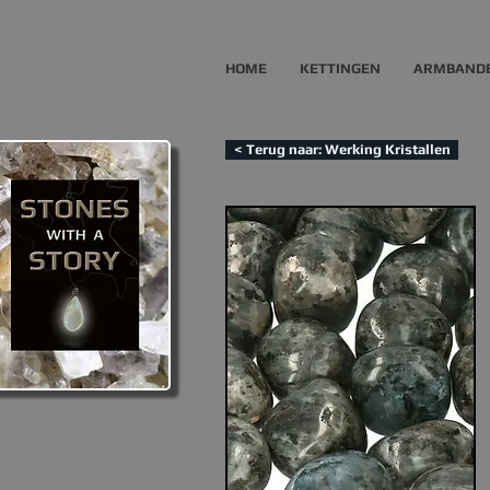
HOME
KETTINGEN
ARMBAND
< Terug naar: Werking Kristallen