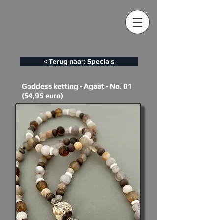
< Terug naar: Specials
Goddess ketting - Agaat - No. 01
(54,95 euro)