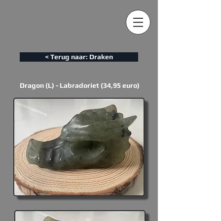
< Terug naar: Draken
Dragon (L) - Labradoriet (34,95 euro)