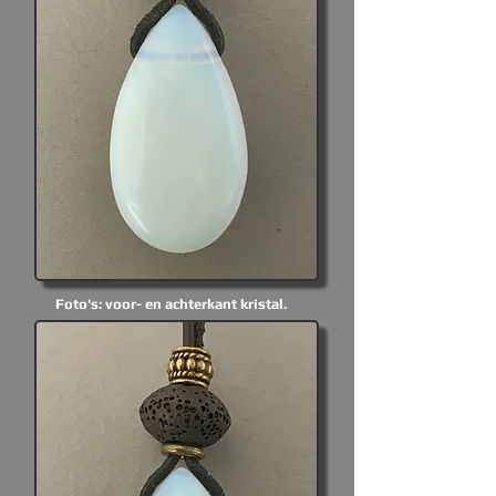
Foto's: voor- en achterkant kristal.