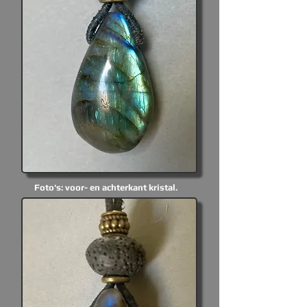
Foto's: voor- en achterkant kristal.