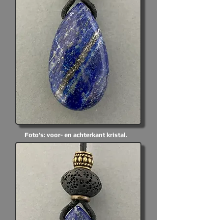
Foto's: voor- en achterkant kristal.