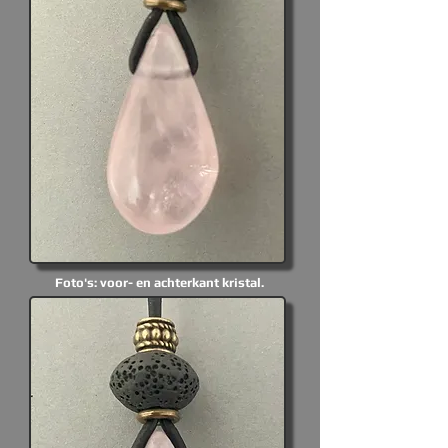
Foto's: voor- en achterkant kristal.