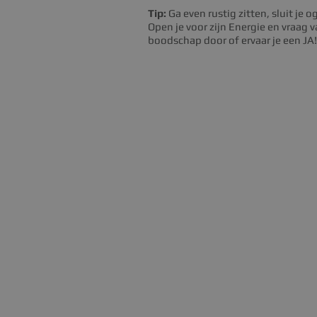
Tip:
Ga even rustig zitten, sluit je 
Open je voor zijn Energie en vraag v
boodschap door of ervaar je een JA!