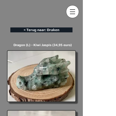
< Terug naar: Draken
Dragon (L) - Kiwi Jaspis (34,95 euro)