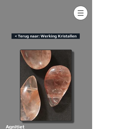
< Terug naar: Werking Kristallen
Agnitiet